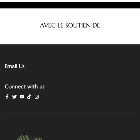
AVEC LE SOUTIEN DE
Email Us
Connect with us