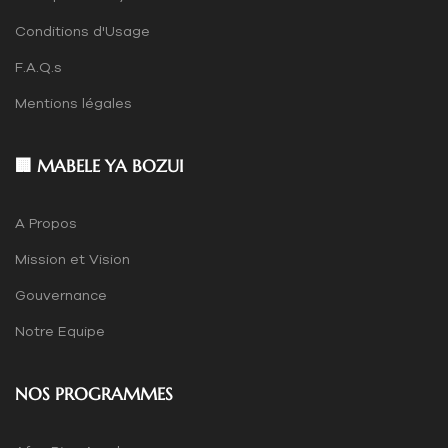
Conditions d'Usage
F.A.Q.s
Mentions légales
🏢 MABELE YA BOZUI
A Propos
Mission et Vision
Gouvernance
Notre Equipe
NOS PROGRAMMES