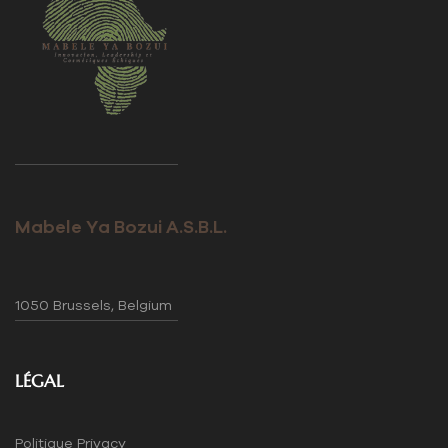
Mabele Ya Bozui A.S.B.L.
1050 Brussels, Belgium
LÉGAL
Politique Privacy