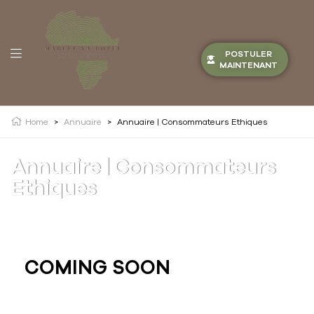
POSTULER
MAINTENANT
Home
>
Annuaire
>
Annuaire | Consommateurs Ethiques
Annuaire | Consommateurs
Ethiques
COMING SOON