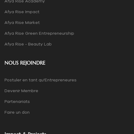
Afya Rise Academy
Afya Rise Impact
Afya Rise Market
Afya Rise Green Entrepreneurship
Afya Rise - Beauty Lab
NOUS REJOINDRE
Postuler en tant qu'Entrepreneures
Devenir Membre
Partenariats
Faire un don