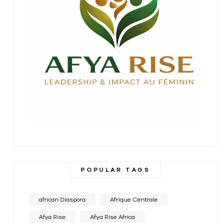
POPULAR TAGS
african Diaspora
Afrique Centrale
Afya Rise
Afya Rise Africa