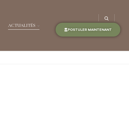
ACTUALITÉS
POSTULER MAINTENANT