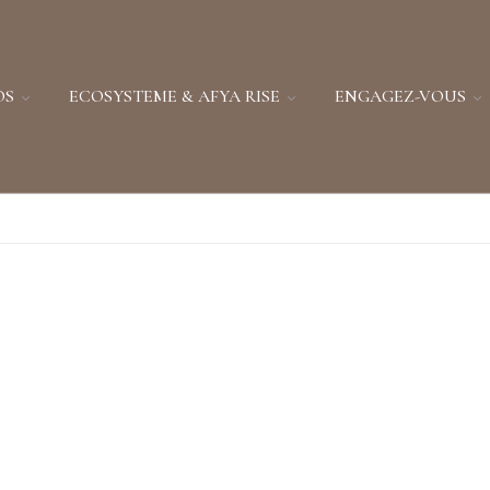
OS
ECOSYSTEME & AFYA RISE
ENGAGEZ-VOUS