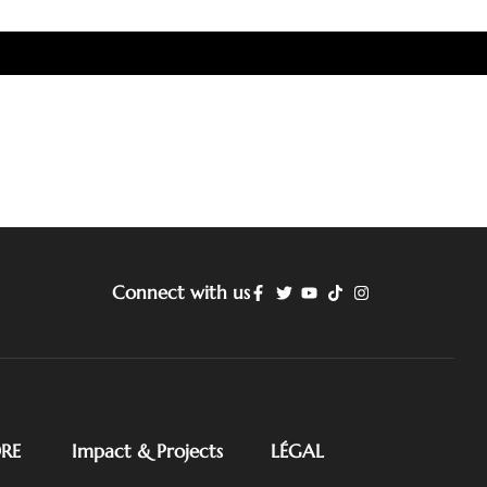
Connect with us
RE
Impact & Projects
LÉGAL