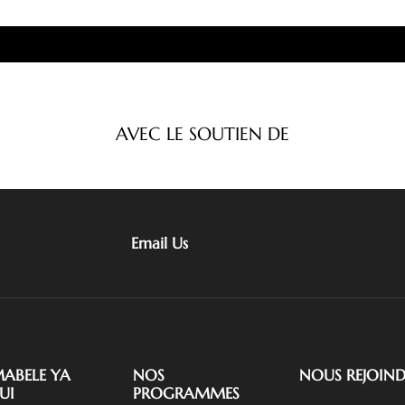
AVEC LE SOUTIEN DE
Email Us
ABELE YA
NOS
NOUS REJOIND
UI
PROGRAMMES