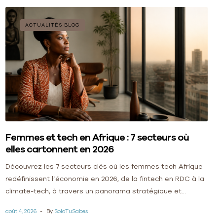
ACTUALITÉS BLOG
Femmes et tech en Afrique : 7 secteurs où
elles cartonnent en 2026
Découvrez les 7 secteurs clés où les femmes tech Afrique
redéfinissent l’économie en 2026, de la fintech en RDC à la
climate-tech, à travers un panorama stratégique et
visionnaire.
août 4, 2026
By
SoloTuSabes