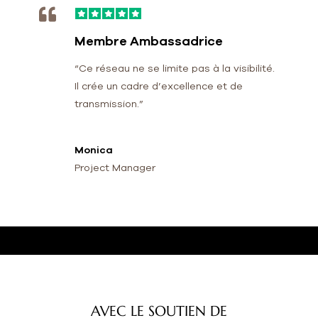
Membre Ambassadrice
“Ce réseau ne se limite pas à la visibilité.
Il crée un cadre d’excellence et de
transmission.”
Monica
Project Manager
AVEC LE SOUTIEN DE