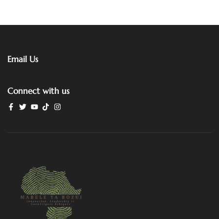
Email Us
Connect with us