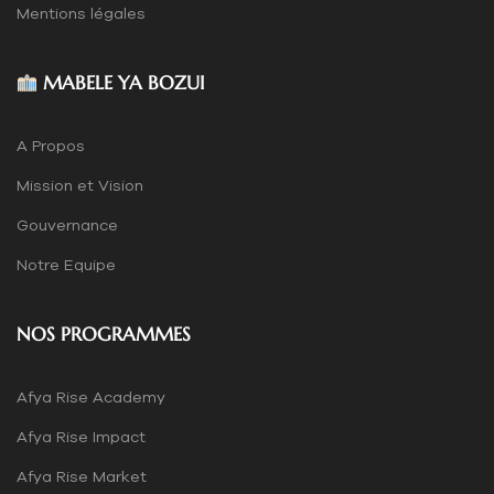
Mentions légales
MABELE YA BOZUI
A Propos
Mission et Vision
Gouvernance
Notre Equipe
NOS PROGRAMMES
Afya Rise Academy
Afya Rise Impact
Afya Rise Market