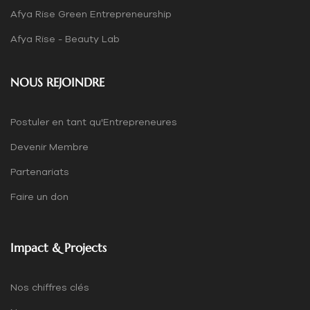
Afya Rise Green Entrepreneurship
Afya Rise - Beauty Lab
NOUS REJOINDRE
Postuler en tant qu'Entrepreneures
Devenir Membre
Partenariats
Faire un don
Impact & Projects
Nos chiffres clés