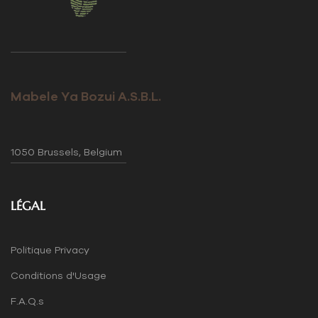
Mabele Ya Bozui A.S.B.L.
1050 Brussels, Belgium
LÉGAL
Politique Privacy
Conditions d'Usage
F.A.Q.s