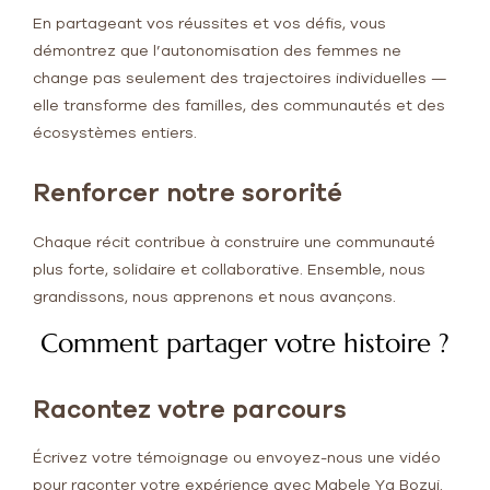
En partageant vos réussites et vos défis, vous
démontrez que l’autonomisation des femmes ne
change pas seulement des trajectoires individuelles —
elle transforme des familles, des communautés et des
écosystèmes entiers.
Renforcer notre sororité
Chaque récit contribue à construire une communauté
plus forte, solidaire et collaborative. Ensemble, nous
grandissons, nous apprenons et nous avançons.
Comment partager votre histoire ?
Racontez votre parcours
Écrivez votre témoignage ou envoyez-nous une vidéo
pour raconter votre expérience avec Mabele Ya Bozui.