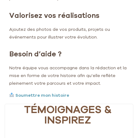
Valorisez vos réalisations
Ajoutez des photos de vos produits, projets ou
événements pour illustrer votre évolution.
Besoin d’aide ?
Notre équipe vous accompagne dans la rédaction et la
mise en forme de votre histoire afin qu’elle reflète
pleinement votre parcours et votre impact.
Soumettre mon histoire
TÉMOIGNAGES &
INSPIREZ