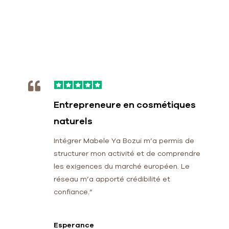
Entrepreneure en cosmétiques
naturels
Intégrer Mabele Ya Bozui m’a permis de
structurer mon activité et de comprendre
les exigences du marché européen. Le
réseau m’a apporté crédibilité et
confiance.”
Esperance