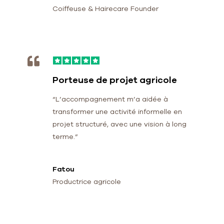
Coiffeuse & Hairecare Founder
Porteuse de projet agricole
“L’accompagnement m’a aidée à
transformer une activité informelle en
projet structuré, avec une vision à long
terme.”
Fatou
Productrice agricole