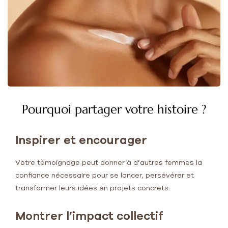
Pourquoi partager votre histoire ?
Inspirer et encourager
Votre témoignage peut donner à d’autres femmes la
confiance nécessaire pour se lancer, persévérer et
transformer leurs idées en projets concrets.
Montrer l’impact collectif