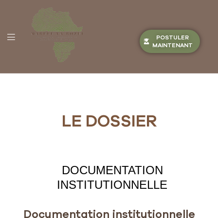
POSTULER
MAINTENANT
LE DOSSIER
DOCUMENTATION
INSTITUTIONNELLE
Documentation institutionnelle