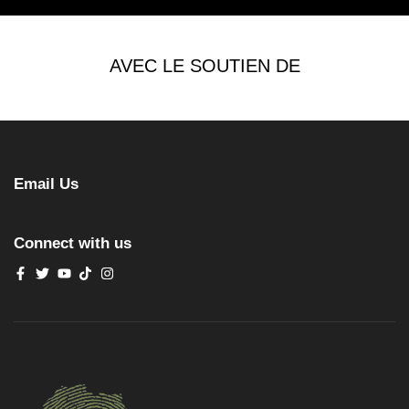
AVEC LE SOUTIEN DE
Email Us
Connect with us