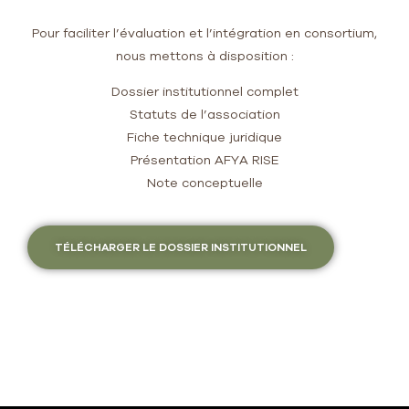
Pour faciliter l’évaluation et l’intégration en consortium,
nous mettons à disposition :
Dossier institutionnel complet
Statuts de l’association
Fiche technique juridique
Présentation AFYA RISE
Note conceptuelle
TÉLÉCHARGER LE DOSSIER INSTITUTIONNEL