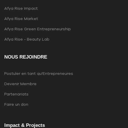
Afya Rise Impact
Afya Rise Market
Afya Rise Green Entrepreneurship
Afya Rise - Beauty Lab
NOUS REJOINDRE
Postuler en tant qu'Entrepreneures
Devenir Membre
Partenariats
Faire un don
Impact & Projects