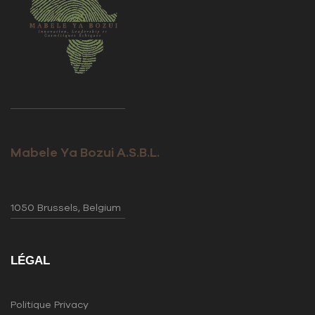
Mabele Ya Bozui A.S.B.L.
1050 Brussels, Belgium
LÉGAL
Politique Privacy