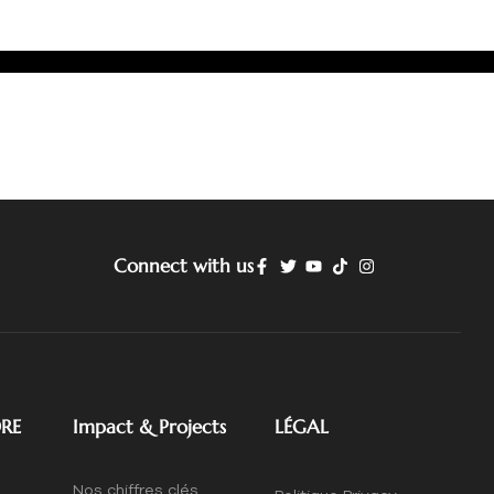
Connect with us
RE
Impact & Projects
LÉGAL
Nos chiffres clés