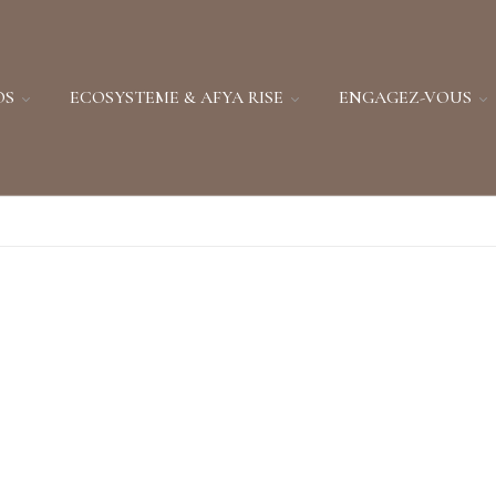
OS
ECOSYSTEME & AFYA RISE
ENGAGEZ-VOUS