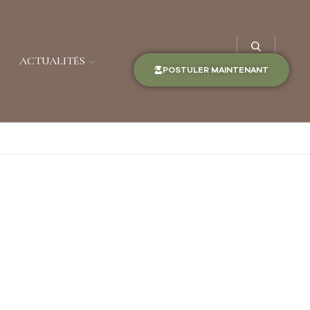
ACTUALITÉS
POSTULER MAINTENANT