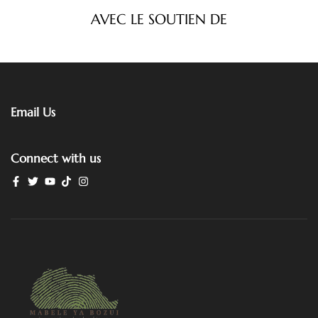
AVEC LE SOUTIEN DE
Email Us
Connect with us