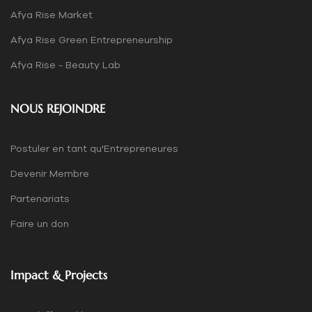
Afya Rise Market
Afya Rise Green Entrepreneurship
Afya Rise - Beauty Lab
NOUS REJOINDRE
Postuler en tant qu'Entrepreneures
Devenir Membre
Partenariats
Faire un don
Impact & Projects