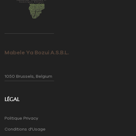
Mabele Ya Bozui A.S.B.L.
1050 Brussels, Belgium
LÉGAL
Politique Privacy
Conditions d'Usage