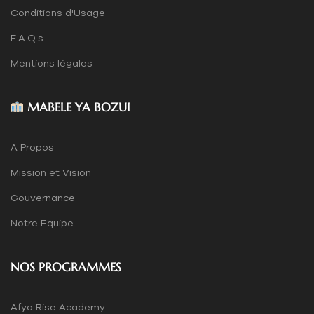
Conditions d'Usage
F.A.Q.s
Mentions légales
MABELE YA BOZUI
A Propos
Mission et Vision
Gouvernance
Notre Equipe
NOS PROGRAMMES
Afya Rise Academy