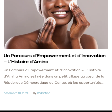
Un Parcours d’Empowerment et d’Innovation
– L’Histoire d’Amina
Un Parcours d’Empowerment et d’Innovation – L’Histoire
d’Amina Amina est née dans un petit village au cœur de la
République Démocratique du Congo, où les opportunités
étaient limitées, surtout pour […]
décembre 10, 2024
By
Rédaction