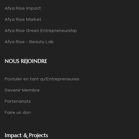
Afya Rise Impact
Afya Rise Market
Afya Rise Green Entrepreneurship
Afya Rise - Beauty Lab
NOUS REJOINDRE
Postuler en tant qu'Entrepreneures
Devenir Membre
Partenariats
Faire un don
Impact & Projects