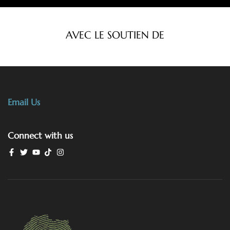
AVEC LE SOUTIEN DE
Email Us
Connect with us