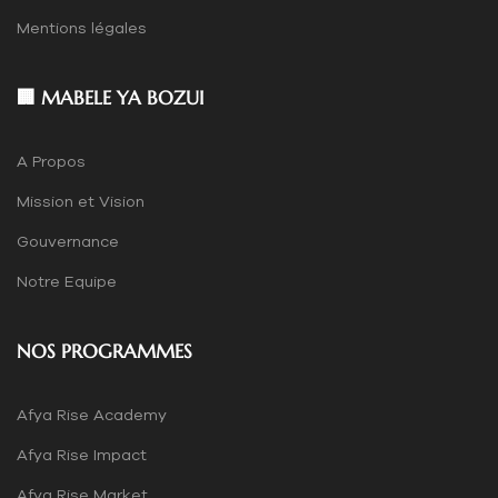
Mentions légales
🏢 MABELE YA BOZUI
A Propos
Mission et Vision
Gouvernance
Notre Equipe
NOS PROGRAMMES
Afya Rise Academy
Afya Rise Impact
Afya Rise Market