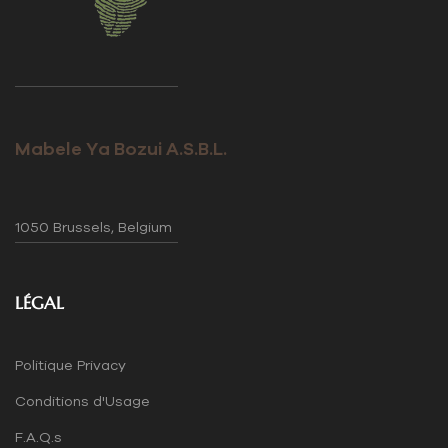
Mabele Ya Bozui A.S.B.L.
1050 Brussels, Belgium
LÉGAL
Politique Privacy
Conditions d'Usage
F.A.Q.s