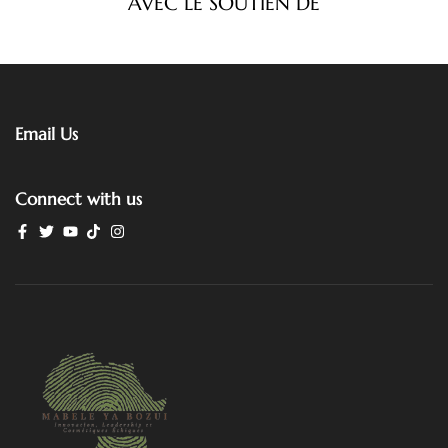
AVEC LE SOUTIEN DE
Email Us
Connect with us