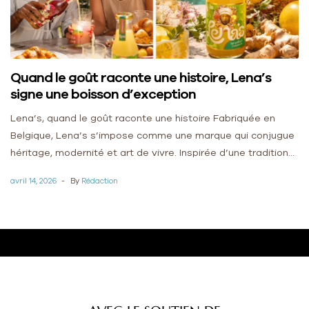
Quand le goût raconte une histoire, Lena’s
signe une boisson d’exception
Lena’s, quand le goût raconte une histoire Fabriquée en
Belgique, Lena’s s’impose comme une marque qui conjugue
héritage, modernité et art de vivre. Inspirée d’une tradition
sénégalaise profondément ancrée dans […]
avril 14, 2026
By
Rédaction