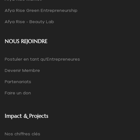
Afya Rise Green Entrepreneurship
Afya Rise - Beauty Lab
NOUS REJOINDRE
Postuler en tant qu'Entrepreneures
Devenir Membre
Partenariats
Faire un don
Impact & Projects
Nos chiffres clés